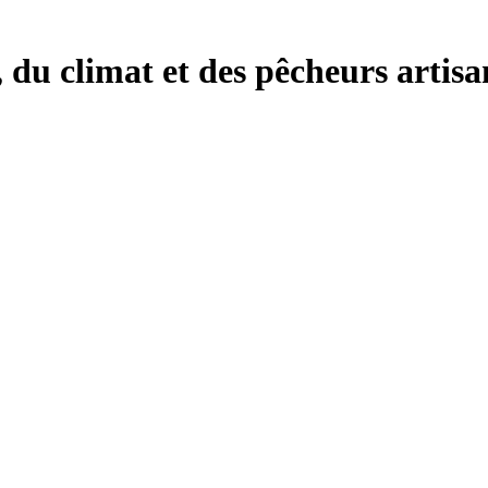
, du climat et des pêcheurs artisa