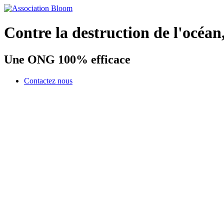
Contre la destruction de l'océan
Une ONG 100% efficace
Contactez nous